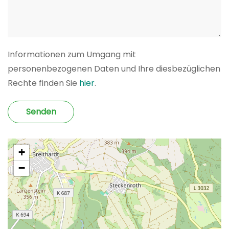
Informationen zum Umgang mit
personenbezogenen Daten und Ihre diesbezüglichen
Rechte finden Sie
hier
.
Senden
+
−