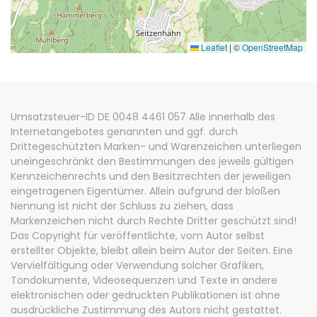
Leaflet
|
©
OpenStreetMap
Umsatzsteuer-ID DE 0048 4461 057 Alle innerhalb des
Internetangebotes genannten und ggf. durch
Drittegeschützten Marken- und Warenzeichen unterliegen
uneingeschränkt den Bestimmungen des jeweils gültigen
Kennzeichenrechts und den Besitzrechten der jeweiligen
eingetragenen Eigentümer. Allein aufgrund der bloßen
Nennung ist nicht der Schluss zu ziehen, dass
Markenzeichen nicht durch Rechte Dritter geschützt sind!
Das Copyright für veröffentlichte, vom Autor selbst
erstellter Objekte, bleibt allein beim Autor der Seiten. Eine
Vervielfältigung oder Verwendung solcher Grafiken,
Tondokumente, Videosequenzen und Texte in andere
elektronischen oder gedruckten Publikationen ist ohne
ausdrückliche Zustimmung des Autors nicht gestattet.