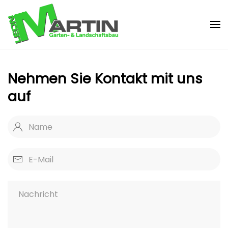
Zum Hauptinhalt springen
Nehmen Sie Kontakt mit uns
auf